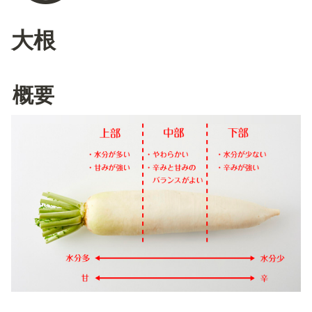
大根
概要