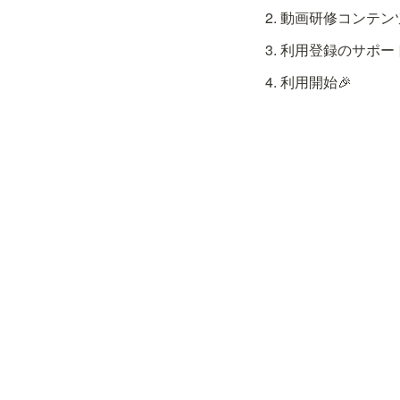
動画研修コンテン
利用登録のサポー
利用開始🎉