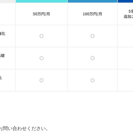
お問い合わせください。