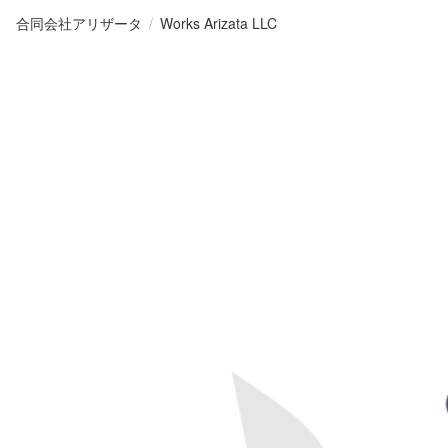
合同会社アリザータ
/
Works Arizata LLC