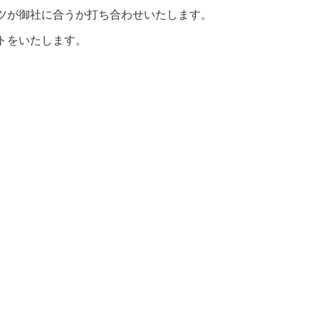
ツが御社に合うか打ち合わせいたします。
トをいたします。