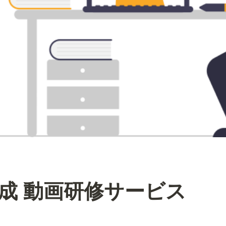
育成 動画研修サービス