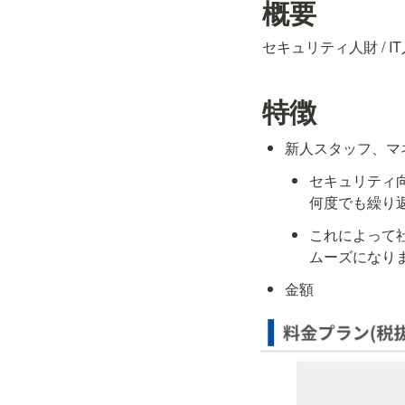
概要
セキュリティ人財 / I
特徴
新人スタッフ、マ
セキュリティ向
何度でも繰り
これによって
ムーズになり
金額