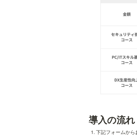
導入の流れ
下記フォームから